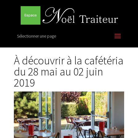
Sélectionner une page
À découvrir à la cafétéria
du 28 mai au 02 juin
2019