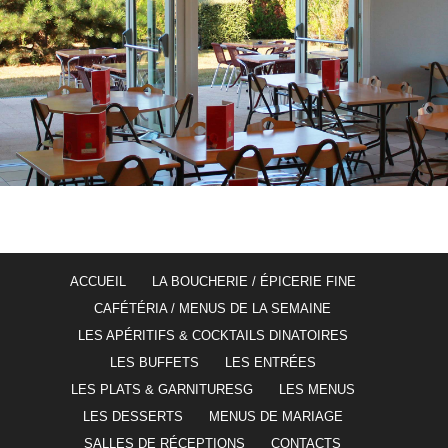
ACCUEIL
LA BOUCHERIE / ÉPICERIE FINE
CAFÉTÉRIA / MENUS DE LA SEMAINE
LES APÉRITIFS & COCKTAILS DINATOIRES
LES BUFFETS
LES ENTRÉES
LES PLATS & GARNITURESG
LES MENUS
LES DESSERTS
MENUS DE MARIAGE
SALLES DE RÉCEPTIONS
CONTACTS